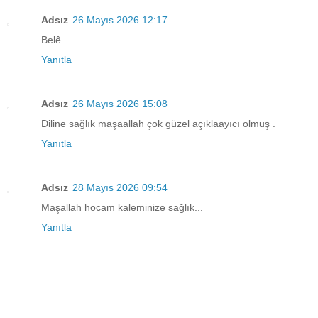
Adsız
26 Mayıs 2026 12:17
Belê
Yanıtla
Adsız
26 Mayıs 2026 15:08
Diline sağlık maşaallah çok güzel açıklaayıcı olmuş .
Yanıtla
Adsız
28 Mayıs 2026 09:54
Maşallah hocam kaleminize sağlık...
Yanıtla