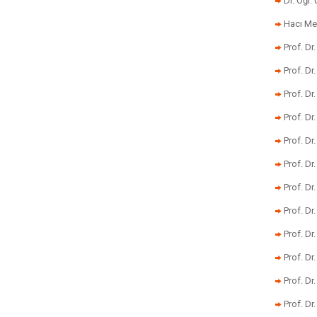
Dr. Öğr
Hacı Me
Prof. Dr
Prof. Dr
Prof. Dr
Prof. Dr
Prof. Dr
Prof. D
Prof. D
Prof. Dr
Prof. Dr
Prof. Dr
Prof. Dr
Prof. Dr.