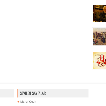
SEVILEN SAYFALAR
Maruf Çetin