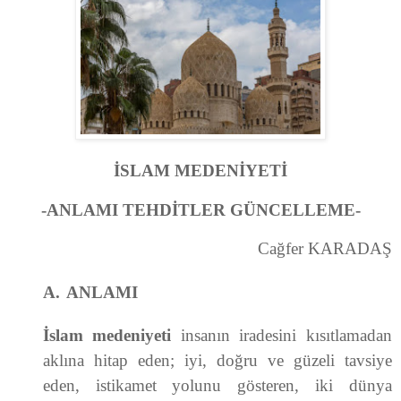
İSLAM MEDENİYETİ
-ANLAMI TEHDİTLER GÜNCELLEME-
Cağfer KARADAŞ
A.
ANLAMI
İslam medeniyeti
insanın iradesini kısıtlamadan
aklına hitap eden; iyi, doğru ve güzeli tavsiye
eden, istikamet yolunu gösteren, iki dünya