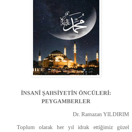
İNSANÎ ŞAHSİYETİN ÖNCÜLERİ:
PEYGAMBERLER
Dr. Ramazan YILDIRIM
Toplum olarak her yıl idrak ettiğimiz güzel