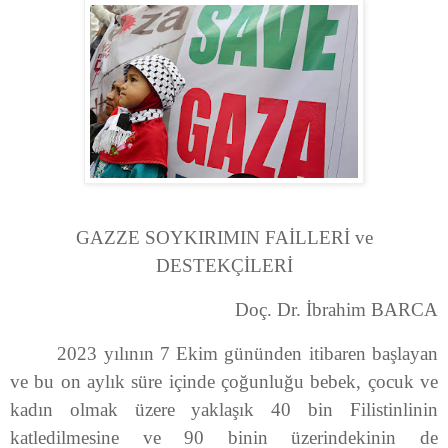
GAZZE SOYKIRIMIN FAİLLERİ ve
DESTEKÇİLERİ
Doç. Dr. İbrahim BARCA
2023 yılının 7 Ekim gününden itibaren başlayan
ve bu on aylık süre içinde çoğunluğu bebek, çocuk ve
kadın olmak üzere yaklaşık 40 bin Filistinlinin
katledilmesine ve 90 binin üzerindekinin de