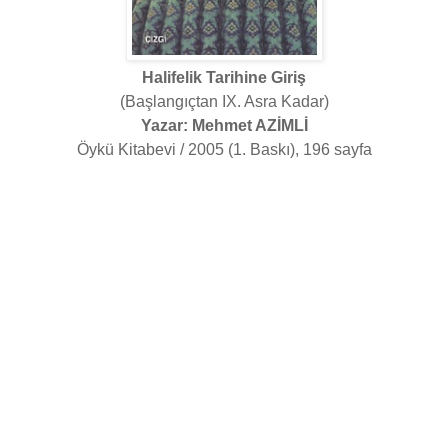
Halifelik Tarihine Giriş
(Başlangıçtan IX. Asra Kadar)
Yazar: Mehmet AZİMLİ
Öykü Kitabevi / 2005 (1. Baskı), 196 sayfa