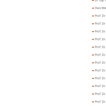
Dr. Öğr
Hacı Me
Prof. Dr
Prof. Dr
Prof. Dr
Prof. Dr
Prof. Dr
Prof. D
Prof. D
Prof. Dr
Prof. Dr
Prof. Dr
Prof. Dr
Prof. Dr.