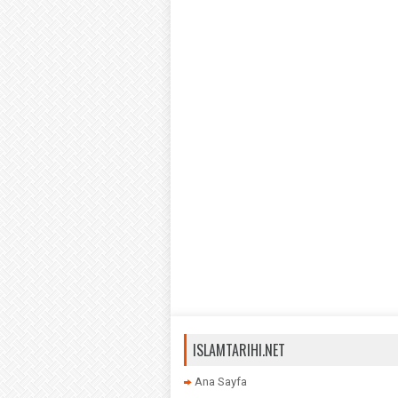
ISLAMTARIHI.NET
Ana Sayfa