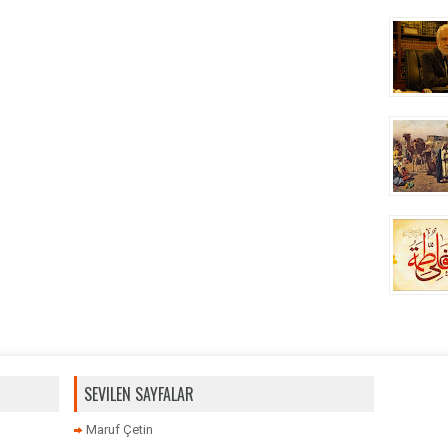
SEVILEN SAYFALAR
Maruf Çetin