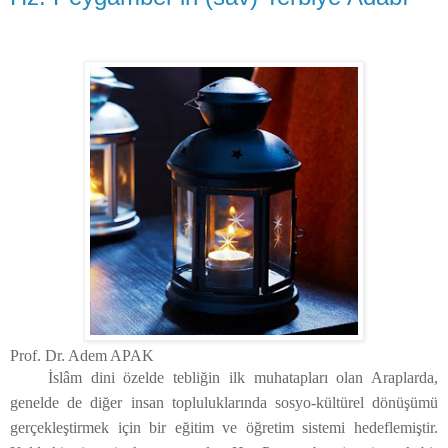
Prof. Dr. Adem APAK
İslâm dini özelde tebliğin ilk muhatapları olan Araplarda,
genelde de diğer insan topluluklarında sosyo-kültürel dönüşümü
gerçekleştirmek için bir eğitim ve öğretim sistemi hedeflemiştir.