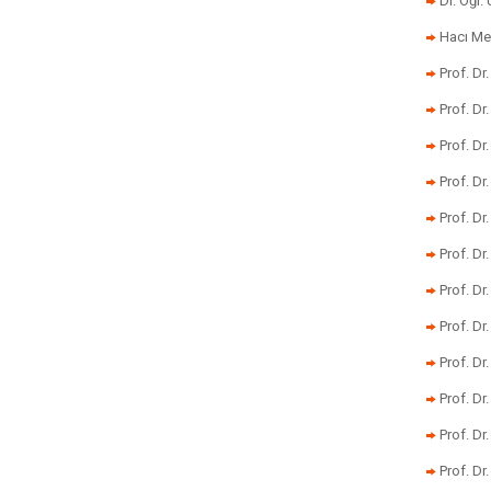
Dr. Öğr
Hacı Me
Prof. Dr
Prof. Dr
Prof. Dr
Prof. Dr
Prof. Dr
Prof. D
Prof. D
Prof. Dr
Prof. Dr
Prof. Dr
Prof. Dr
Prof. Dr.