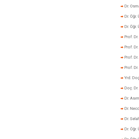
Dr. Osm
Dr. Öğr. 
Dr. Öğr
Prof. Dr
Prof. Dr
Prof. Dr
Prof. Dr
Yrd. Do
Doç. Dr.
Dr. Ası
Dr. Nec
Dr. Sela
Dr. Öğr.