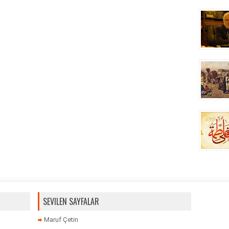
SEVILEN SAYFALAR
Maruf Çetin