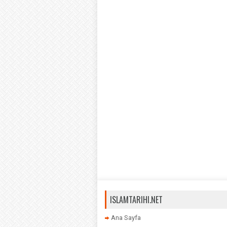
ISLAMTARIHI.NET
Ana Sayfa