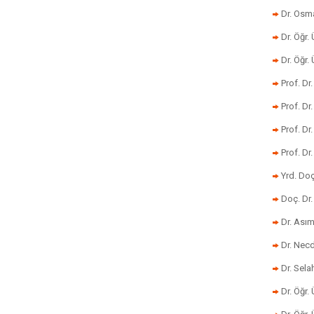
Dr. Osm
Dr. Öğr. 
Dr. Öğr
Prof. Dr
Prof. Dr
Prof. Dr
Prof. Dr
Yrd. Do
Doç. Dr.
Dr. Ası
Dr. Nec
Dr. Sela
Dr. Öğr.