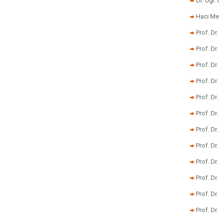
Dr. Öğr
Hacı Me
Prof. Dr
Prof. Dr
Prof. Dr
Prof. Dr
Prof. Dr
Prof. D
Prof. D
Prof. Dr
Prof. Dr
Prof. Dr
Prof. Dr
Prof. Dr.