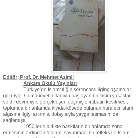
Editör; Prof. Dr. Mehmet Azimli
Ankara Okulu Yayınları
Türkiye’de İslamcılığın serencamı ilginç aşamalar
geçiriyor. Cumhuriyetin ilanıyla başlayan bir kısım yasaklar
ve dil devrimiyle gerçekleşen geçmişle irtibatın kesilmesi,
toplumda bir anlamda kıyıda-köşede bulunan hurafeci İslam
algısına ilgiyi artırmış, dolayısıyla yaygınlaşmasını da
sağlamıştı.
1950’lerle birlikte baskıların bir anlamda sona
ermesinin ardından toplum
savunmacı bir refleks ile İslam