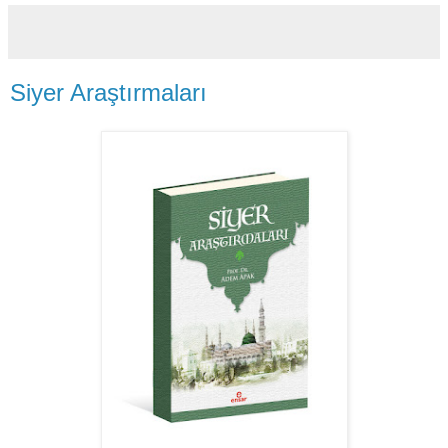
Siyer Araştırmaları