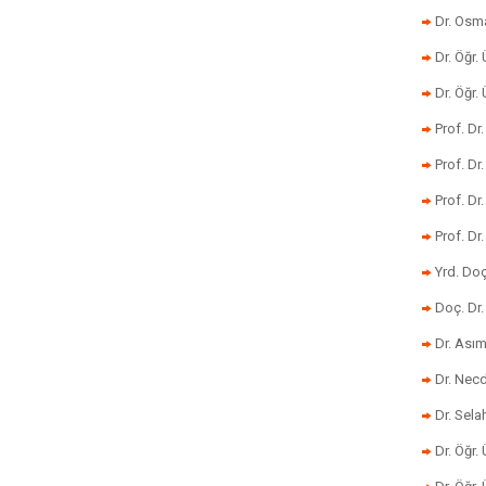
Dr. Osm
Dr. Öğr. 
Dr. Öğr
Prof. Dr
Prof. Dr
Prof. Dr
Prof. Dr
Yrd. Do
Doç. Dr.
Dr. Ası
Dr. Nec
Dr. Sela
Dr. Öğr.