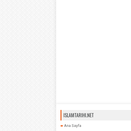
ISLAMTARIHI.NET
Ana Sayfa