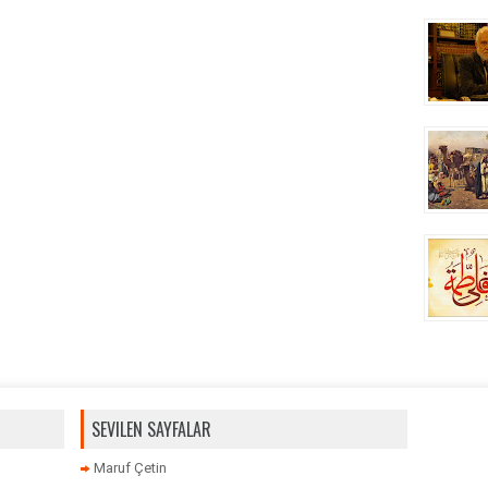
SEVILEN SAYFALAR
Maruf Çetin