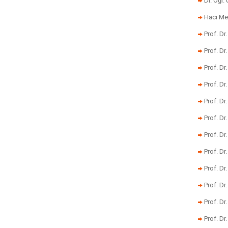
Dr. Öğr
Hacı Me
Prof. Dr
Prof. Dr
Prof. Dr
Prof. Dr
Prof. Dr
Prof. D
Prof. D
Prof. Dr
Prof. Dr
Prof. Dr
Prof. Dr
Prof. Dr.