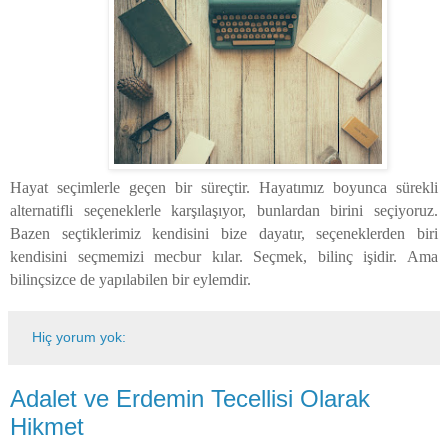
Hayat seçimlerle geçen bir süreçtir. Hayatımız boyunca sürekli
alternatifli seçeneklerle karşılaşıyor, bunlardan birini seçiyoruz.
Bazen seçtiklerimiz kendisini bize dayatır, seçeneklerden biri
kendisini seçmemizi mecbur kılar. Seçmek, bilinç işidir. Ama
bilinçsizce de yapılabilen bir eylemdir.
Hiç yorum yok:
Adalet ve Erdemin Tecellisi Olarak
Hikmet