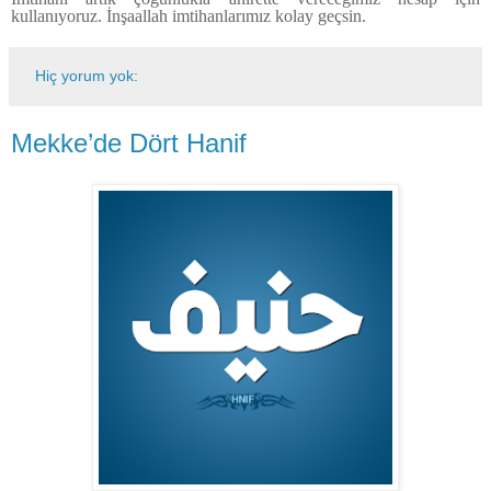
kullanıyoruz. İnşaallah imtihanlarımız kolay geçsin.
Hiç yorum yok:
Mekke’de Dört Hanif