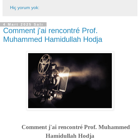
Hiç yorum yok:
4 Mart 2025 Salı
Comment j'ai rencontré Prof.
Muhammed Hamidullah Hodja
Comment j'ai rencontré Prof. Muhammed
Hamidullah Hodja