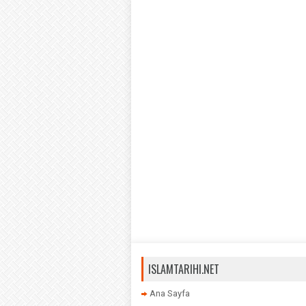
ISLAMTARIHI.NET
Ana Sayfa