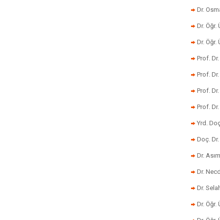
Dr. Osm
Dr. Öğr. 
Dr. Öğr
Prof. Dr
Prof. Dr
Prof. Dr
Prof. Dr
Yrd. Do
Doç. Dr.
Dr. Ası
Dr. Nec
Dr. Sela
Dr. Öğr.