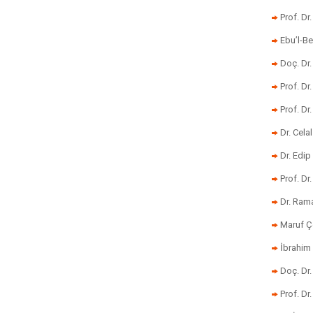
Prof. Dr
Ebu’l-Be
Doç. Dr.
Prof. Dr
Prof. Dr
Dr. Cela
Dr. Edip
Prof. Dr
Dr. Ram
Maruf Ç
İbrahim 
Doç. Dr
Prof. Dr