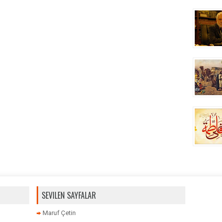
SEVILEN SAYFALAR
Maruf Çetin