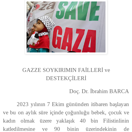
GAZZE SOYKIRIMIN FAİLLERİ ve
DESTEKÇİLERİ
Doç. Dr. İbrahim BARCA
2023 yılının 7 Ekim gününden itibaren başlayan
ve bu on aylık süre içinde çoğunluğu bebek, çocuk ve
kadın olmak üzere yaklaşık 40 bin Filistinlinin
katledilmesine ve 90 binin üzerindekinin de