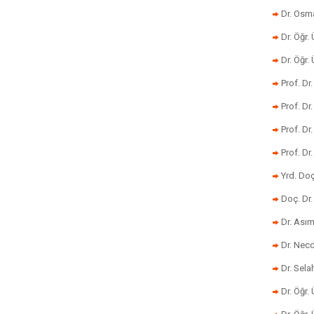
Dr. Osm
Dr. Öğr. 
Dr. Öğr
Prof. Dr
Prof. Dr
Prof. Dr
Prof. Dr
Yrd. Do
Doç. Dr.
Dr. Ası
Dr. Nec
Dr. Sela
Dr. Öğr.