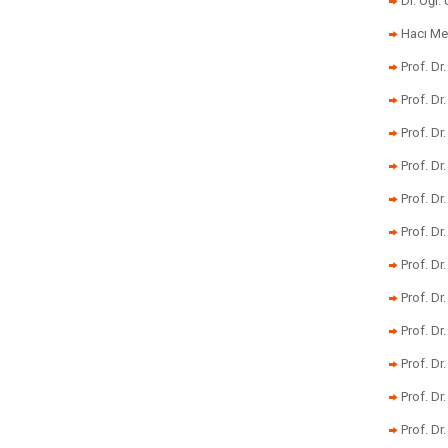
Dr. Öğr
Hacı Me
Prof. Dr
Prof. Dr
Prof. Dr
Prof. Dr
Prof. Dr
Prof. D
Prof. D
Prof. Dr
Prof. Dr
Prof. Dr
Prof. Dr
Prof. Dr.