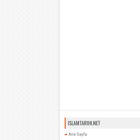
ISLAMTARIHI.NET
Ana Sayfa