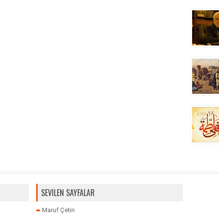
SEVILEN SAYFALAR
Maruf Çetin