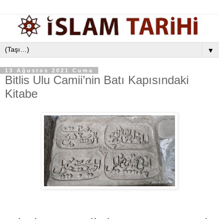
▼
13 Ağustos 2021 Cuma
Bitlis Ulu Camii’nin Batı Kapısındaki
Kitabe