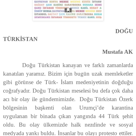
DOĞU
TÜRKİSTAN
Mustafa AK
Doğu Türkistan kanayan ve farklı zamanlarda
kanatılan yaramız. Bizim için bugün uzak memleketler
gibi görünse de Türk- İslam medeniyetinin doğduğu
coğrafyadır. Doğu Türkistan meselesi bu defa çok daha
acı bir olay ile gündemimizde. Doğu Türkistan Özerk
bölgesinin başkenti olan Urumçi’de karantina
uygulanan bir binada çıkan yangında 44 Türk şehit
oldu. Bu olay ülkemizde halk nezdinde ve sosyal
medyada yankı buldu. İnsanlar bu olayı protesto ettiler.