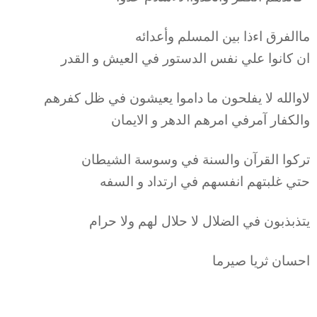
ماالفرق اءذا بين المسلم وأعدائه
ان كانوا علي نفس الدستور في العيش و القدر
لاوالله لا يفلحون ما داموا يعيشون في ظل كفرهم
والكفار آمرفي امرهم الدهر و الايمان
تركوا القرآن والسنة في وسوسة الشيطان
حتي غلبتهم انفسهم في ارتداد و السفه
يتذبذبون في الضلال لا حلال لهم ولا حرام
احسان ثريا صيرما