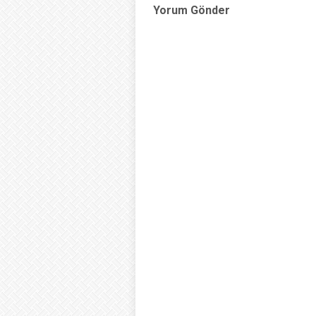
Yorum Gönder