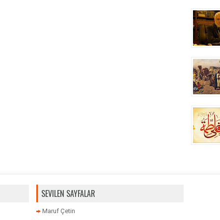
SEVILEN SAYFALAR
Maruf Çetin