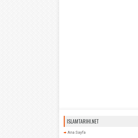
ISLAMTARIHI.NET
Ana Sayfa