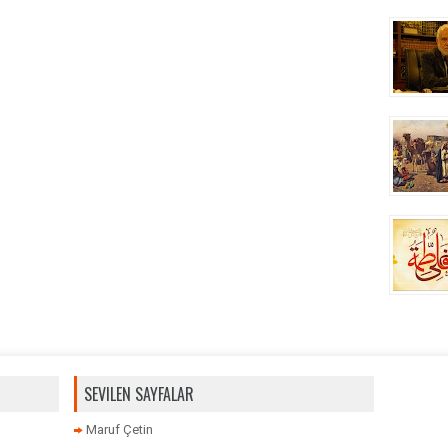
SEVILEN SAYFALAR
Maruf Çetin