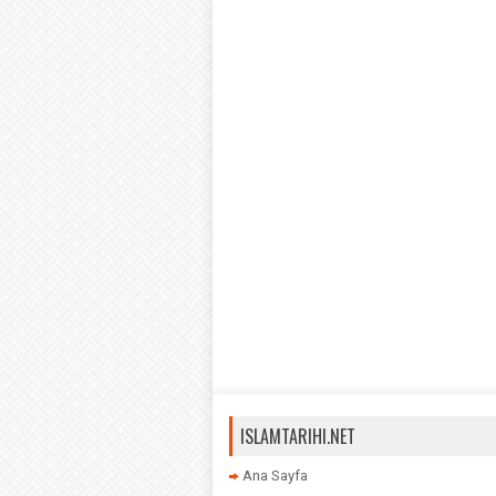
ISLAMTARIHI.NET
Ana Sayfa