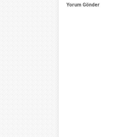
Yorum Gönder