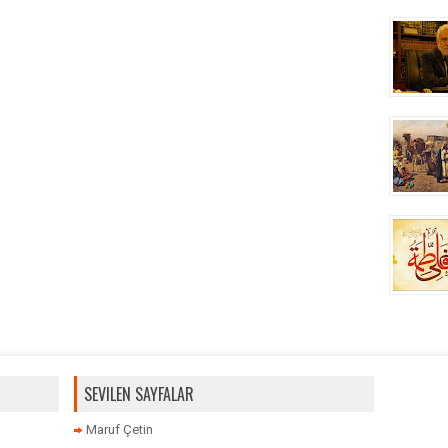
SEVILEN SAYFALAR
Maruf Çetin