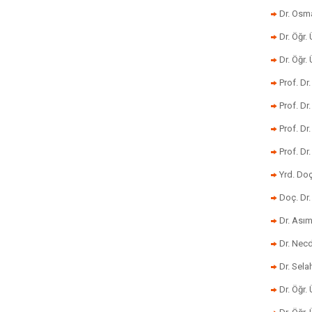
Dr. Osm
Dr. Öğr. 
Dr. Öğr
Prof. Dr
Prof. Dr
Prof. Dr
Prof. Dr
Yrd. Do
Doç. Dr.
Dr. Ası
Dr. Nec
Dr. Sela
Dr. Öğr.