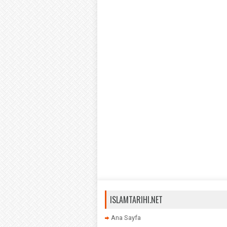
ISLAMTARIHI.NET
Ana Sayfa