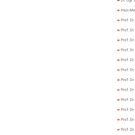
Dr. Öğr
Hacı Me
Prof. Dr
Prof. Dr
Prof. Dr
Prof. Dr
Prof. Dr
Prof. D
Prof. D
Prof. Dr
Prof. Dr
Prof. Dr
Prof. Dr
Prof. Dr.