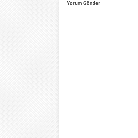
Yorum Gönder