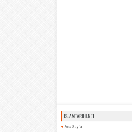
ISLAMTARIHI.NET
Ana Sayfa