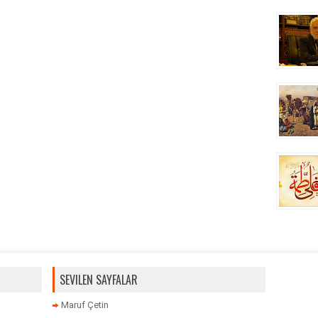
SEVILEN SAYFALAR
Maruf Çetin